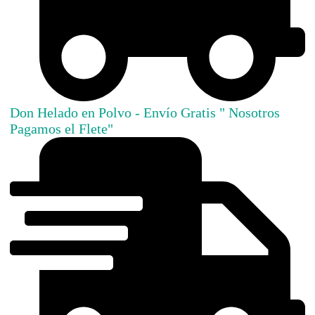
Don Helado en Polvo - Envío Gratis " Nosotros
Pagamos el Flete"