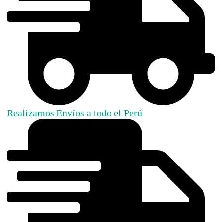
Realizamos Envíos a todo el Perú