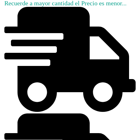
Recuerde a mayor cantidad el Precio es menor...