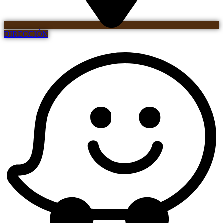
DIRECCIÓN