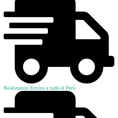
Realizamos Envíos a todo el Perú