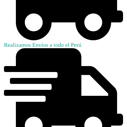
Realizamos Envíos a todo el Perú