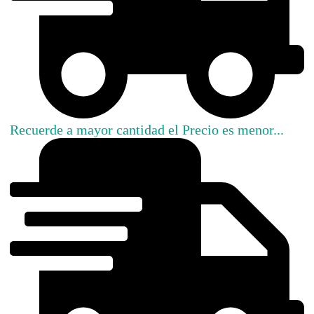
Recuerde a mayor cantidad el Precio es menor...