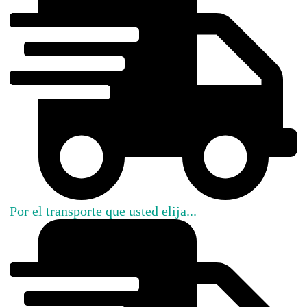
Por el transporte que usted elija...