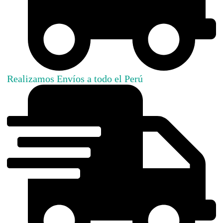
Realizamos Envíos a todo el Perú