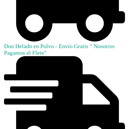
Don Helado en Polvo - Envío Gratis " Nosotros
Pagamos el Flete"