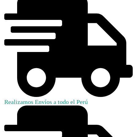
Realizamos Envíos a todo el Perú