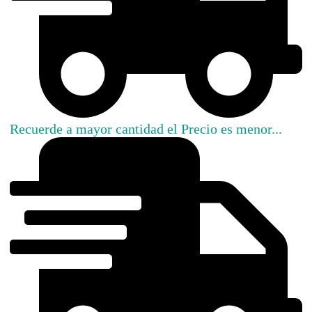
Recuerde a mayor cantidad el Precio es menor...