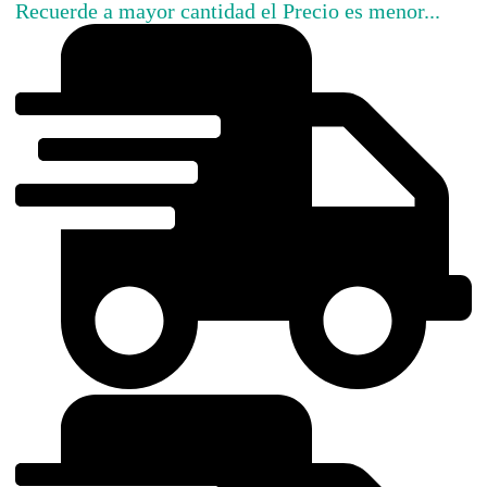
Recuerde a mayor cantidad el Precio es menor...