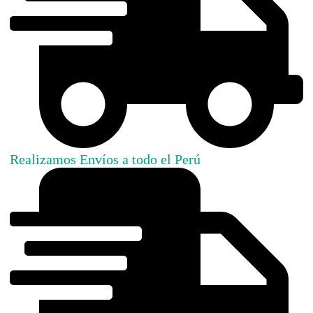
Realizamos Envíos a todo el Perú