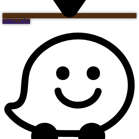
DIRECCIÓN