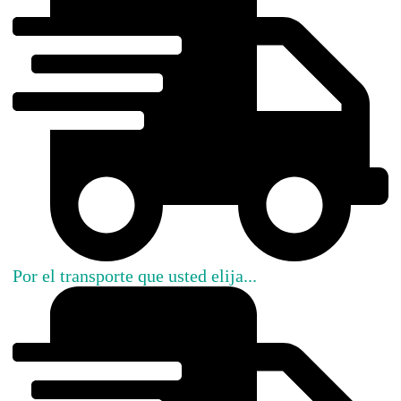
Por el transporte que usted elija...