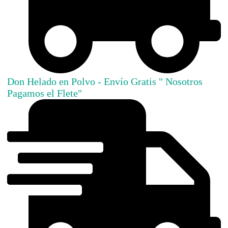
Don Helado en Polvo - Envío Gratis " Nosotros
Pagamos el Flete"