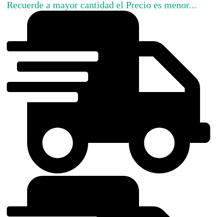
Recuerde a mayor cantidad el Precio es menor...