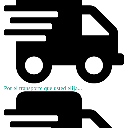
Por el transporte que usted elija...