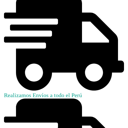
Realizamos Envíos a todo el Perú