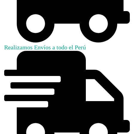
Realizamos Envíos a todo el Perú