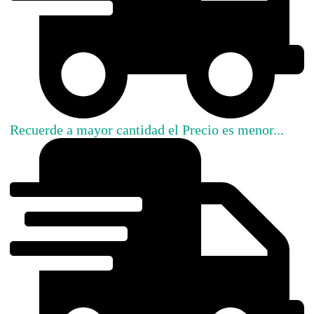
Recuerde a mayor cantidad el Precio es menor...