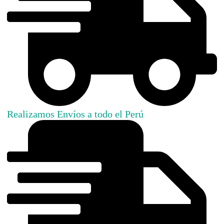
Realizamos Envíos a todo el Perú