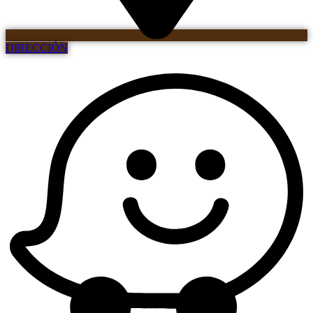
DIRECCIÓN